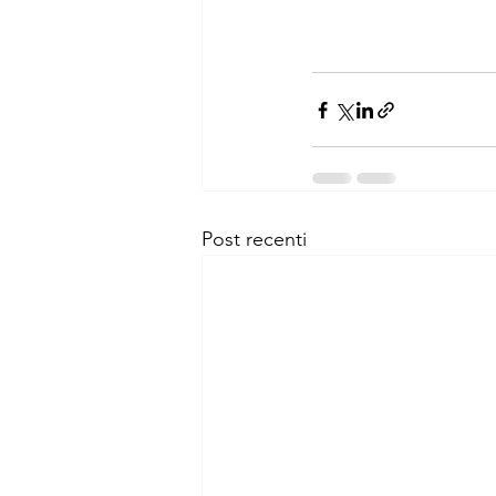
Post recenti