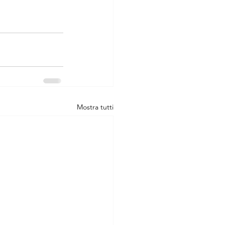
Mostra tutti