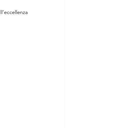
l’eccellenza 