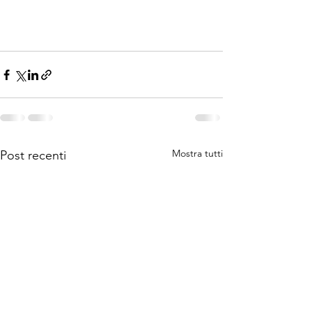
Mostra tutti
Post recenti